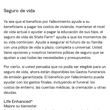
Seguro de vida
Ya sea que el beneficio por fallecimiento ayude a su
beneficiario a pagar los costos de vivienda, mantener el nivel
de vida actual o ayudar a pagar la educación de sus hijos, el
seguro de vida de State Farm® ayuda a que los momentos de
su vida continúen. Ayude a asegurar el futuro de su familia
con una póliza de vida a plazo, completa o universal. Usted
tiene opciones y nosotros tenemos pólizas de seguro que se
ajustan a casi todas las necesidades y presupuestos.
Por cierto, si usted pensaba que no podía ser elegible para un
seguro de vida, ahora están disponibles los Gastos funerarios
de emisión garantizada. El beneficio por fallecimiento puede
ayudar con los gastos finales, incluyendo el funeral, los
costos de entierro, las cuentas médicas, la cremación u otras
deudas.
Life Enhanced®
Mejore su bienestar.