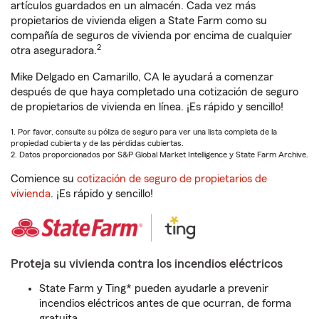
artículos guardados en un almacén. Cada vez más
propietarios de vivienda eligen a State Farm como su
compañía de seguros de vivienda por encima de cualquier
2
otra aseguradora.
Mike Delgado en Camarillo, CA le ayudará a comenzar
después de que haya completado una cotización de seguro
de propietarios de vivienda en línea. ¡Es rápido y sencillo!
1. Por favor, consulte su póliza de seguro para ver una lista completa de la
propiedad cubierta y de las pérdidas cubiertas.
2. Datos proporcionados por S&P Global Market Intelligence y State Farm Archive.
Comience su
cotización de seguro de propietarios de
vivienda
. ¡Es rápido y sencillo!
Proteja su vivienda contra los incendios eléctricos
State Farm y Ting* pueden ayudarle a prevenir
incendios eléctricos antes de que ocurran, de forma
gratuita.