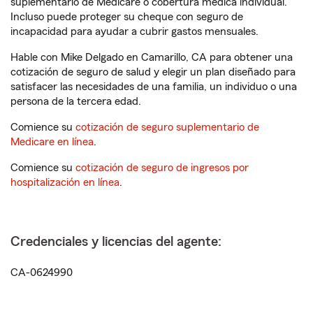
suplementario de Medicare o cobertura médica individual.
Incluso puede proteger su cheque con seguro de
incapacidad para ayudar a cubrir gastos mensuales.
Hable con Mike Delgado en Camarillo, CA para obtener una
cotización de seguro de salud y elegir un plan diseñado para
satisfacer las necesidades de una familia, un individuo o una
persona de la tercera edad.
Comience su
cotización de seguro suplementario de
Medicare en línea
.
Comience su
cotización de seguro de ingresos por
hospitalización en línea
.
Credenciales y licencias del agente:
CA-0624990