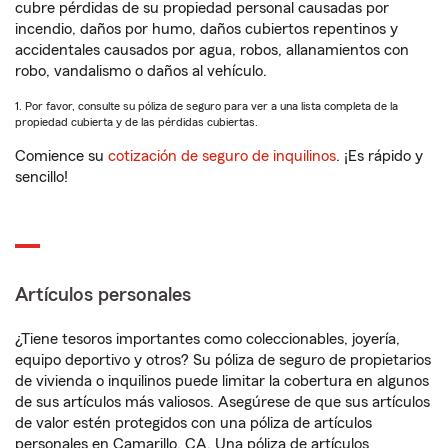
cubre pérdidas de su propiedad personal causadas por
incendio, daños por humo, daños cubiertos repentinos y
accidentales causados por agua, robos, allanamientos con
robo, vandalismo o daños al vehículo.
1. Por favor, consulte su póliza de seguro para ver a una lista completa de la
propiedad cubierta y de las pérdidas cubiertas.
Comience su
cotización de seguro de inquilinos
. ¡Es rápido y
sencillo!
Artículos personales
¿Tiene tesoros importantes como coleccionables, joyería,
equipo deportivo y otros? Su póliza de seguro de propietarios
de vivienda o inquilinos puede limitar la cobertura en algunos
de sus artículos más valiosos. Asegúrese de que sus artículos
de valor estén protegidos con una póliza de artículos
personales en Camarillo, CA. Una póliza de artículos