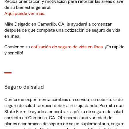
Reciba orientación y motivación para reforzar las áreas clave
de su bienestar general.
Aquí puede ver más.
Mike Delgado en Camarillo, CA, le ayudará a comenzar
después de que complete una cotización de seguro de vida
en línea.
Comience su
cotización de seguro de vida en línea
. ¡Es rápido
y sencillo!
Seguro de salud
Conforme experimenta cambios en su vida, su cobertura de
seguro de salud también debería irse ajustando. Permita que
State Farm le ayude a encontrar la póliza de seguro de salud
correcta en Camarillo, CA. Ofrecemos una variedad de
planes económicos de seguro de salud suplementario, seguro