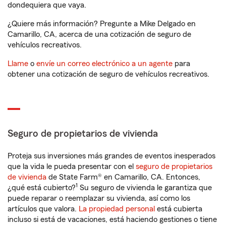
dondequiera que vaya.
¿Quiere más información? Pregunte a Mike Delgado en
Camarillo, CA, acerca de una cotización de seguro de
vehículos recreativos.
Llame
o
envíe un correo electrónico a un agente
para
obtener una cotización de seguro de vehículos recreativos.
Seguro de propietarios de vivienda
Proteja sus inversiones más grandes de eventos inesperados
que la vida le pueda presentar con el
seguro de propietarios
de vivienda
de State Farm® en Camarillo, CA. Entonces,
1
¿qué está cubierto?
Su seguro de vivienda le garantiza que
puede reparar o reemplazar su vivienda, así como los
artículos que valora.
La propiedad personal
está cubierta
incluso si está de vacaciones, está haciendo gestiones o tiene