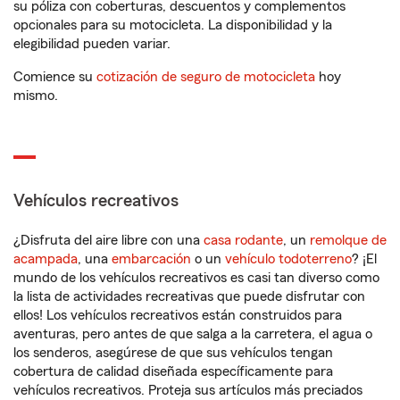
su póliza con coberturas, descuentos y complementos
opcionales para su motocicleta. La disponibilidad y la
elegibilidad pueden variar.
Comience su
cotización de seguro de motocicleta
hoy
mismo.
Vehículos recreativos
¿Disfruta del aire libre con una
casa rodante
, un
remolque de
acampada
, una
embarcación
o un
vehículo todoterreno
? ¡El
mundo de los vehículos recreativos es casi tan diverso como
la lista de actividades recreativas que puede disfrutar con
ellos! Los vehículos recreativos están construidos para
aventuras, pero antes de que salga a la carretera, el agua o
los senderos, asegúrese de que sus vehículos tengan
cobertura de calidad diseñada específicamente para
vehículos recreativos. Proteja sus artículos más preciados