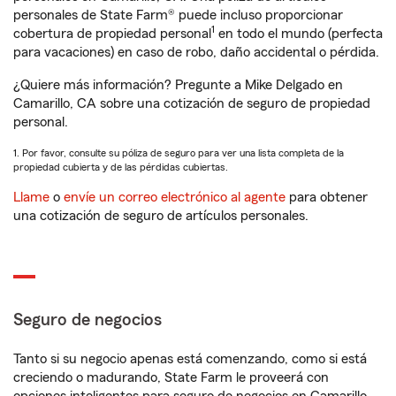
personales de State Farm® puede incluso proporcionar
1
cobertura de propiedad personal
en todo el mundo (perfecta
para vacaciones) en caso de robo, daño accidental o pérdida.
¿Quiere más información? Pregunte a Mike Delgado en
Camarillo, CA sobre una cotización de seguro de propiedad
personal.
1. Por favor, consulte su póliza de seguro para ver una lista completa de la
propiedad cubierta y de las pérdidas cubiertas.
Llame
o
envíe un correo electrónico al agente
para obtener
una cotización de seguro de artículos personales.
Seguro de negocios
Tanto si su negocio apenas está comenzando, como si está
creciendo o madurando, State Farm le proveerá con