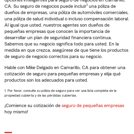
opciones inteligentes para seguro de negocios en Camarillo,
1
CA. Su seguro de negocios puede incluir
una póliza de
dueños de empresas, una póliza de automóviles comerciales,
una póliza de salud individual o incluso compensación laboral.
Al igual que usted, nuestros agentes son dueños de
pequeñas empresas que conocen la importancia de
desarrollar un plan de seguridad financiera continua.
Sabemos que su negocio significa todo para usted. En la
medida en que crezca, asegúrese de que tiene los productos
de seguro de negocio correctos para su negocio.
Hable con Mike Delgado en Camarillo, CA para obtener una
cotización de seguro para pequeñas empresas y elija qué
productos son los adecuados para usted.
1. Por favor, consulte su póliza de seguro para ver una lista completa de la
propiedad cubierta y de las pérdidas cubiertas.
¡Comience su cotización de
seguro de pequeñas empresas
hoy mismo!