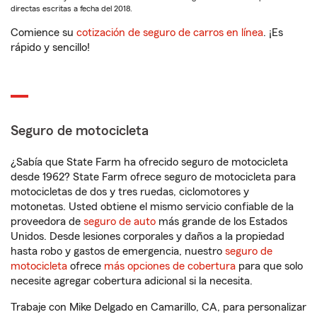
directas escritas a fecha del 2018.
Comience su
cotización de seguro de carros en línea
. ¡Es
rápido y sencillo!
Seguro de motocicleta
¿Sabía que State Farm ha ofrecido seguro de motocicleta
desde 1962? State Farm ofrece seguro de motocicleta para
motocicletas de dos y tres ruedas, ciclomotores y
motonetas. Usted obtiene el mismo servicio confiable de la
proveedora de
seguro de auto
más grande de los Estados
Unidos. Desde lesiones corporales y daños a la propiedad
hasta robo y gastos de emergencia, nuestro
seguro de
motocicleta
ofrece
más opciones de cobertura
para que solo
necesite agregar cobertura adicional si la necesita.
Trabaje con Mike Delgado en Camarillo, CA, para personalizar