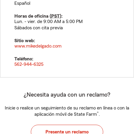
Español
Horas de oficina (
PST
):
Lun. - vier. de 9:00 AM a 5:00 PM
Sábados con cita previa
Sitio web:
www.mikedelgado.com
Teléfono:
562-944-6325
¿Necesita ayuda con un reclamo?
Inicie o realice un seguimiento de su reclamo en línea o con la
®
aplicación móvil de State Farm
.
Presente un reclamo