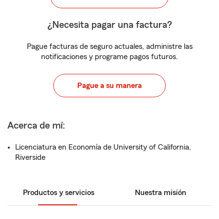
¿Necesita pagar una factura?
Pague facturas de seguro actuales, administre las
notificaciones y programe pagos futuros.
Pague a su manera
Acerca de mí:
Licenciatura en Economía de University of California,
Riverside
Productos y servicios
Nuestra misión