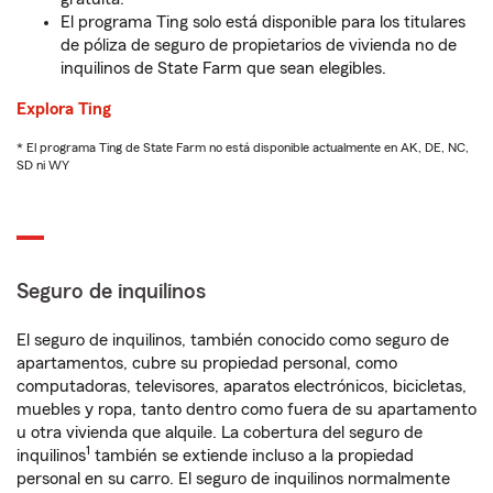
El programa Ting solo está disponible para los titulares
de póliza de seguro de propietarios de vivienda no de
inquilinos de State Farm que sean elegibles.
Explora Ting
* El programa Ting de State Farm no está disponible actualmente en AK, DE, NC,
SD ni WY
Seguro de inquilinos
El seguro de inquilinos, también conocido como seguro de
apartamentos, cubre su propiedad personal, como
computadoras, televisores, aparatos electrónicos, bicicletas,
muebles y ropa, tanto dentro como fuera de su apartamento
u otra vivienda que alquile. La cobertura del seguro de
1
inquilinos
también se extiende incluso a la propiedad
personal en su carro. El seguro de inquilinos normalmente